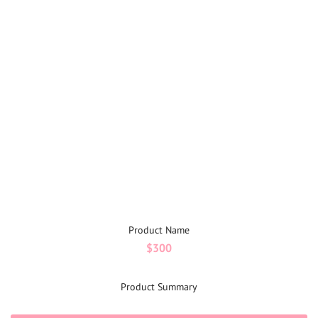
Product Name
$300
Product Summary