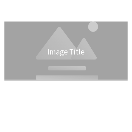
*款式為隨機出貨
Image Title