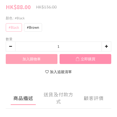
HK$88.00
HK$136.00
顏色
: #Black
#Black
#Brown
數量
加入購物車
立即購買
加入追蹤清單
送貨及付款方
商品描述
顧客評價
式