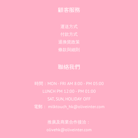
顧客服務
運送方式
付款方式
退換貨政策
條款與細則
聯絡我們
時間：MON - FRI AM 8:00 - PM 05:00
LUNCH PM 12:00 - PM 01:00
SAT, SUN, HOLIDAY OFF
電郵： milktouch_hk@oliveinter.com
推廣及商業合作接洽：
olivehk@oliveinter.com