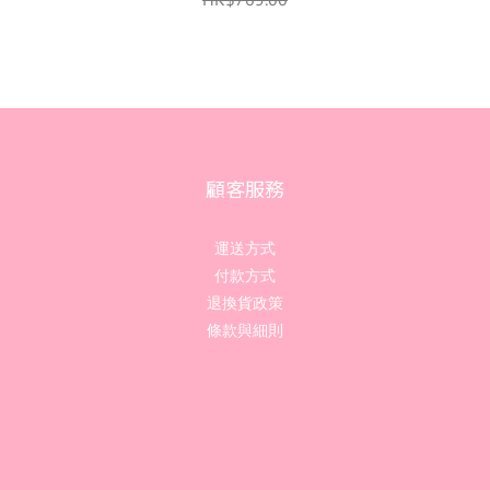
顧客服務
運送方式
付款方式
退換貨政策
條款與細則