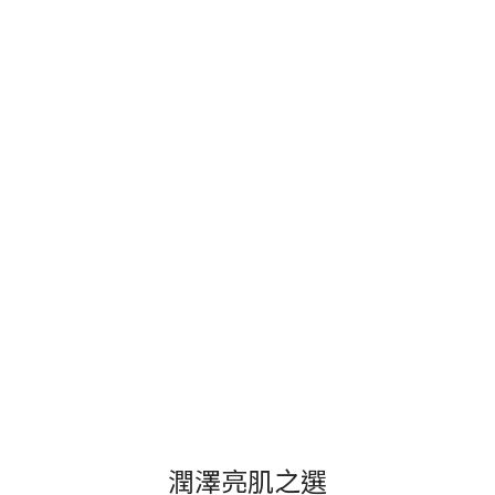
潤澤亮肌之選