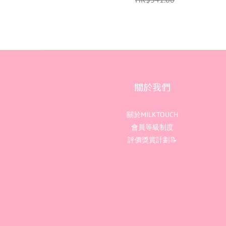
關於我們
關於MILKTOUCH
會員等級制度
評價獎賞計劃📝