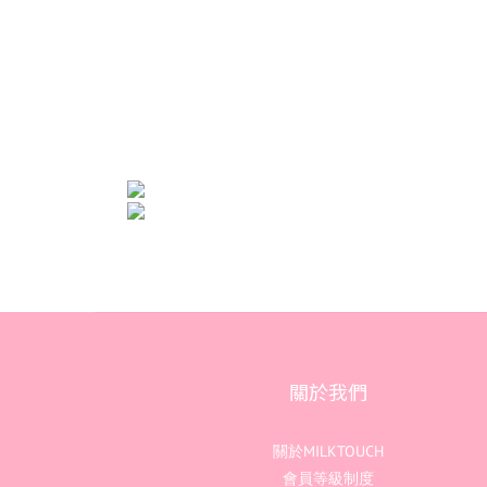
關於我們
關於MILKTOUCH
會員等級制度