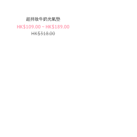
超持妝牛奶光氣墊
HK$109.00 ~ HK$189.00
HK$318.00