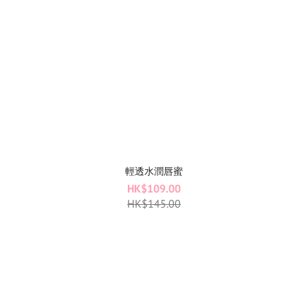
輕透水潤唇蜜
HK$109.00
HK$145.00