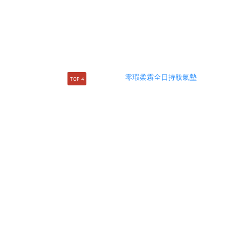
TOP 4