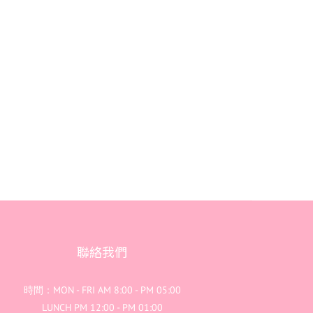
聯絡我們
時間：MON - FRI AM 8:00 - PM 05:00
LUNCH PM 12:00 - PM 01:00