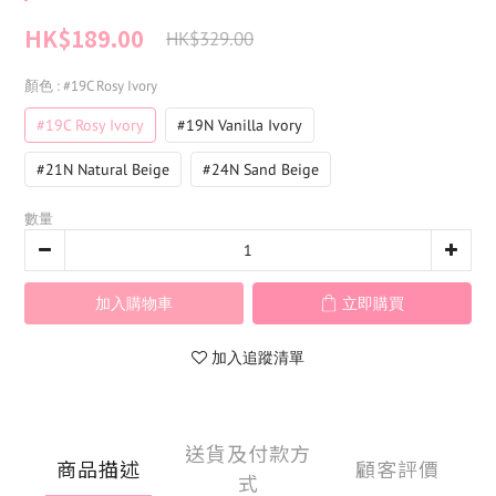
HK$189.00
HK$329.00
顏色
: #19C Rosy Ivory
#19C Rosy Ivory
#19N Vanilla Ivory
#21N Natural Beige
#24N Sand Beige
數量
加入購物車
立即購買
加入追蹤清單
送貨及付款方
商品描述
顧客評價
式