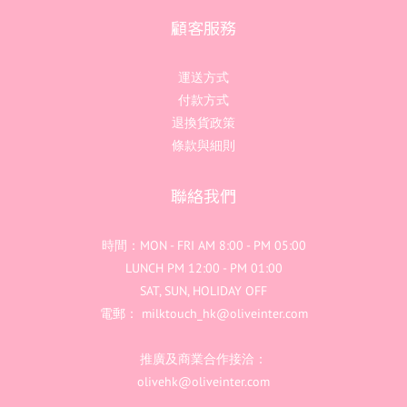
顧客服務
運送方式
付款方式
退換貨政策
條款與細則
聯絡我們
時間：MON - FRI AM 8:00 - PM 05:00
LUNCH PM 12:00 - PM 01:00
SAT, SUN, HOLIDAY OFF
電郵： milktouch_hk@oliveinter.com
推廣及商業合作接洽：
olivehk@oliveinter.com
立即購買