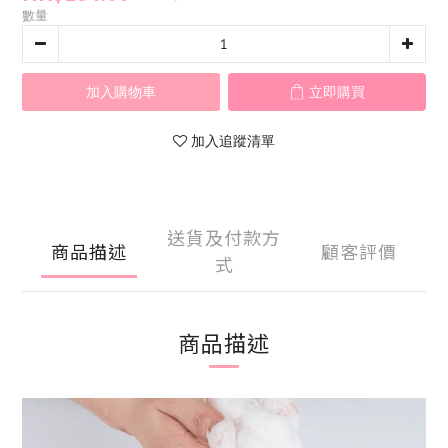
數量
加入購物車
立即購買
加入追蹤清單
送貨及付款方
商品描述
顧客評價
式
商品描述