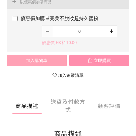
以優惠價加購商品
優惠價加購🛒完美不脫妝超持久蜜粉
優惠價 HK$110.00
加入購物車
立即購買
加入追蹤清單
送貨及付款方
商品描述
顧客評價
式
商品描述