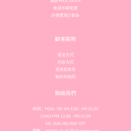
關於MILKTOUCH
會員等級制度
評價獎賞計劃📝
顧客服務
運送方式
付款方式
退換貨政策
條款與細則
聯絡我們
時間：MON - FRI AM 8:00 - PM 05:00
LUNCH PM 12:00 - PM 01:00
SAT, SUN, HOLIDAY OFF
電郵： milktouch_hk@oliveinter.com