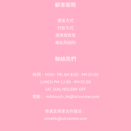
顧客服務
運送方式
付款方式
退換貨政策
條款與細則
聯絡我們
時間：MON - FRI AM 8:00 - PM 05:00
LUNCH PM 12:00 - PM 01:00
SAT, SUN, HOLIDAY OFF
電郵： milktouch_hk@oliveinter.com
推廣及商業合作接洽：
olivehk@oliveinter.com