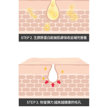
BUY NOW