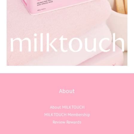
About
About MILKTOUCH
MILKTOUCH Membership
Review Rewards