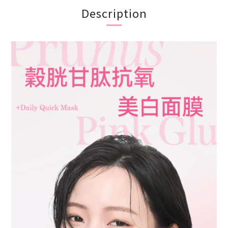
Description