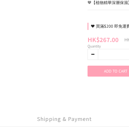
🤎【植物精華深層保濕
❤️ 買滿$200 即免運費 ❤
HK$267.00
H
Quantity
ADD TO CART
Shipping & Payment