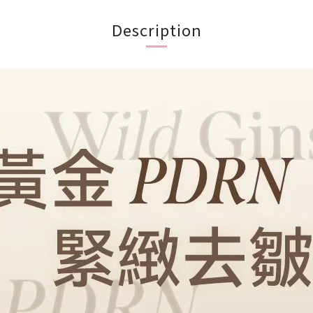
Description