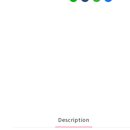
Description