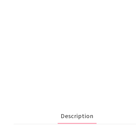
Description