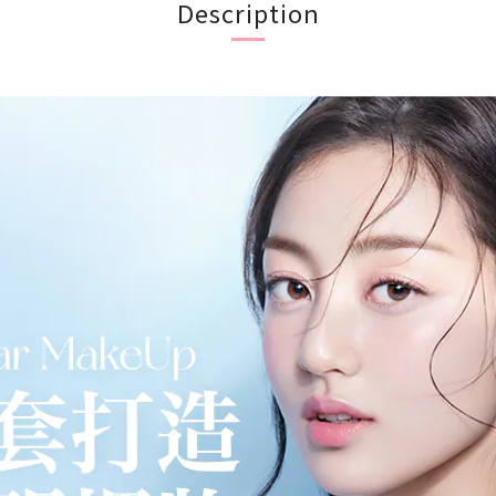
Description